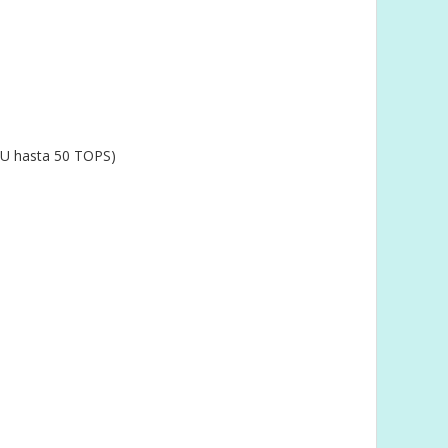
NPU hasta 50 TOPS)