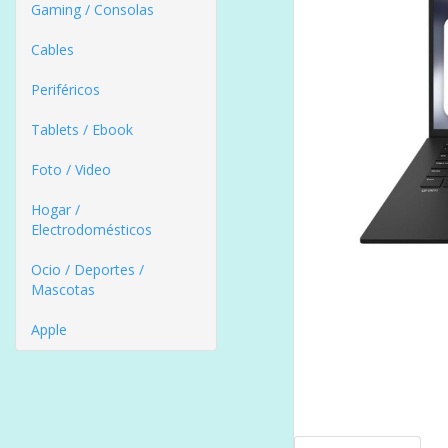
Gaming / Consolas
Cables
Periféricos
Tablets / Ebook
Foto / Video
Hogar /
Electrodomésticos
Ocio / Deportes /
Mascotas
Apple