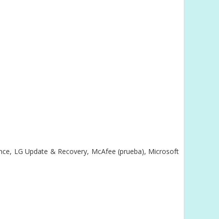
lance, LG Update & Recovery, McAfee (prueba), Microsoft