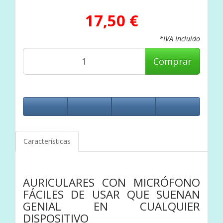
17,50 €
*IVA Incluido
Comprar
Características
AURICULARES CON MICRÓFONO
FÁCILES DE USAR QUE SUENAN
GENIAL EN CUALQUIER
DISPOSITIVO