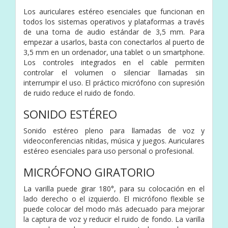
Los auriculares estéreo esenciales que funcionan en
todos los sistemas operativos y plataformas a través
de una toma de audio estándar de 3,5 mm. Para
empezar a usarlos, basta con conectarlos al puerto de
3,5 mm en un ordenador, una tablet o un smartphone.
Los controles integrados en el cable permiten
controlar el volumen o silenciar llamadas sin
interrumpir el uso. El práctico micrófono con supresión
de ruido reduce el ruido de fondo.
SONIDO ESTÉREO
Sonido estéreo pleno para llamadas de voz y
videoconferencias nítidas, música y juegos. Auriculares
estéreo esenciales para uso personal o profesional.
MICRÓFONO GIRATORIO
La varilla puede girar 180°, para su colocación en el
lado derecho o el izquierdo. El micrófono flexible se
puede colocar del modo más adecuado para mejorar
la captura de voz y reducir el ruido de fondo. La varilla