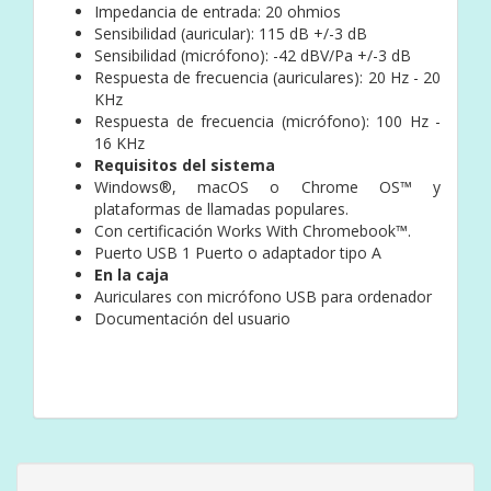
Impedancia de entrada: 20 ohmios
Sensibilidad (auricular): 115 dB +/-3 dB
Sensibilidad (micrófono): -42 dBV/Pa +/-3 dB
Respuesta de frecuencia (auriculares): 20 Hz - 20
KHz
Respuesta de frecuencia (micrófono): 100 Hz -
16 KHz
Requisitos del sistema
Windows®, macOS o Chrome OS™ y
plataformas de llamadas populares.
Con certificación Works With Chromebook™.
Puerto USB 1 Puerto o adaptador tipo A
En la caja
Auriculares con micrófono USB para ordenador
Documentación del usuario