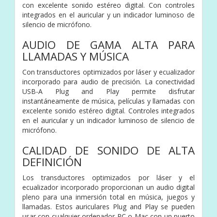
con excelente sonido estéreo digital. Con controles
integrados en el auricular y un indicador luminoso de
silencio de micrófono.
AUDIO DE GAMA ALTA PARA
LLAMADAS Y MÚSICA
Con transductores optimizados por láser y ecualizador
incorporado para audio de precisión. La conectividad
USB-A Plug and Play permite disfrutar
instantáneamente de música, películas y llamadas con
excelente sonido estéreo digital. Controles integrados
en el auricular y un indicador luminoso de silencio de
micrófono.
CALIDAD DE SONIDO DE ALTA
DEFINICIÓN
Los transductores optimizados por láser y el
ecualizador incorporado proporcionan un audio digital
pleno para una inmersión total en música, juegos y
llamadas. Estos auriculares Plug and Play se pueden
usar con cualquier ordenador PC o Mac con un puerto