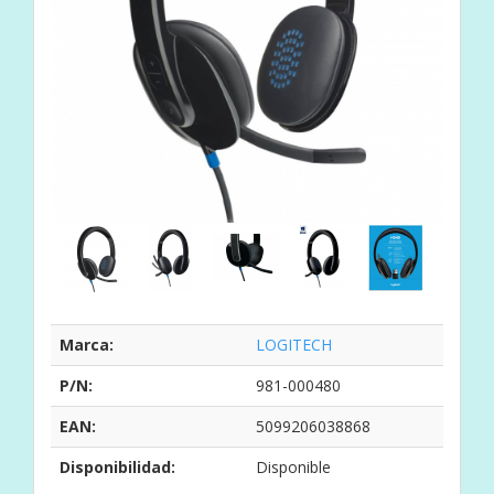
Marca:
LOGITECH
P/N:
981-000480
EAN:
5099206038868
Disponibilidad:
Disponible