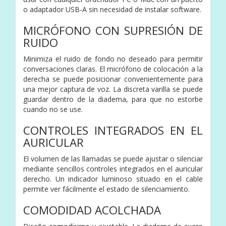
o adaptador USB-A sin necesidad de instalar software.
MICRÓFONO CON SUPRESIÓN DE
RUIDO
Minimiza el ruido de fondo no deseado para permitir
conversaciones claras. El micrófono de colocación a la
derecha se puede posicionar convenientemente para
una mejor captura de voz. La discreta varilla se puede
guardar dentro de la diadema, para que no estorbe
cuando no se use.
CONTROLES INTEGRADOS EN EL
AURICULAR
El volumen de las llamadas se puede ajustar o silenciar
mediante sencillos controles integrados en el auricular
derecho. Un indicador luminoso situado en el cable
permite ver fácilmente el estado de silenciamiento.
COMODIDAD ACOLCHADA