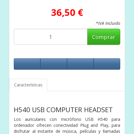
36,50 €
*IVA Incluido
Comprar
Características
H540 USB COMPUTER HEADSET
Los auriculares con micrófono USB H540 para
ordenador ofrecen conectividad Plug and Play, para
disfrutar al instante de música, películas y llamadas