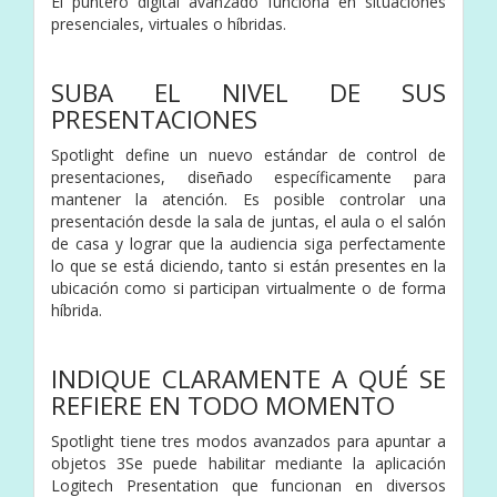
El puntero digital avanzado funciona en situaciones
presenciales, virtuales o híbridas.
SUBA EL NIVEL DE SUS
PRESENTACIONES
Spotlight define un nuevo estándar de control de
presentaciones, diseñado específicamente para
mantener la atención. Es posible controlar una
presentación desde la sala de juntas, el aula o el salón
de casa y lograr que la audiencia siga perfectamente
lo que se está diciendo, tanto si están presentes en la
ubicación como si participan virtualmente o de forma
híbrida.
INDIQUE CLARAMENTE A QUÉ SE
REFIERE EN TODO MOMENTO
Spotlight tiene tres modos avanzados para apuntar a
objetos 3Se puede habilitar mediante la aplicación
Logitech Presentation que funcionan en diversos