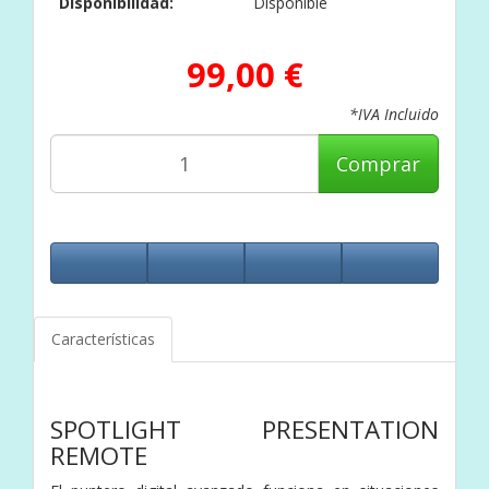
Disponibilidad:
Disponible
99,00 €
*IVA Incluido
Comprar
Características
SPOTLIGHT PRESENTATION
REMOTE