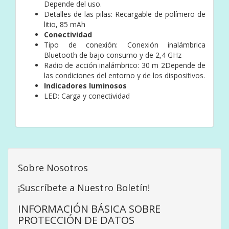
Depende del uso.
Detalles de las pilas: Recargable de polímero de
litio, 85 mAh
Conectividad
Tipo de conexión: Conexión inalámbrica
Bluetooth de bajo consumo y de 2,4 GHz
Radio de acción inalámbrico: 30 m 2Depende de
las condiciones del entorno y de los dispositivos.
Indicadores luminosos
LED: Carga y conectividad
Sobre Nosotros
¡Suscríbete a Nuestro Boletín!
INFORMACIÓN BÁSICA SOBRE
PROTECCIÓN DE DATOS