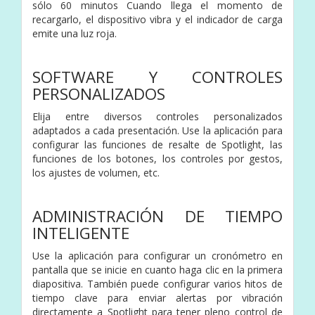
sólo 60 minutos Cuando llega el momento de
recargarlo, el dispositivo vibra y el indicador de carga
emite una luz roja.
SOFTWARE Y CONTROLES
PERSONALIZADOS
Elija entre diversos controles personalizados
adaptados a cada presentación. Use la aplicación para
configurar las funciones de resalte de Spotlight, las
funciones de los botones, los controles por gestos,
los ajustes de volumen, etc.
ADMINISTRACIÓN DE TIEMPO
INTELIGENTE
Use la aplicación para configurar un cronómetro en
pantalla que se inicie en cuanto haga clic en la primera
diapositiva. También puede configurar varios hitos de
tiempo clave para enviar alertas por vibración
directamente a Spotlight para tener pleno control de