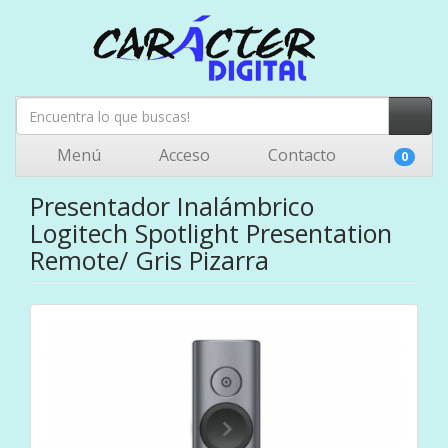
Menú
Acceso
Contacto
0
Presentador Inalámbrico
Logitech Spotlight Presentation
Remote/ Gris Pizarra