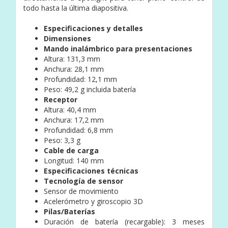
todo hasta la última diapositiva.
Especificaciones y detalles
Dimensiones
Mando inalámbrico para presentaciones
Altura: 131,3 mm
Anchura: 28,1 mm
Profundidad: 12,1 mm
Peso: 49,2 g incluida batería
Receptor
Altura: 40,4 mm
Anchura: 17,2 mm
Profundidad: 6,8 mm
Peso: 3,3 g
Cable de carga
Longitud: 140 mm
Especificaciones técnicas
Tecnología de sensor
Sensor de movimiento
Acelerómetro y giroscopio 3D
Pilas/Baterías
Duración de batería (recargable): 3 meses