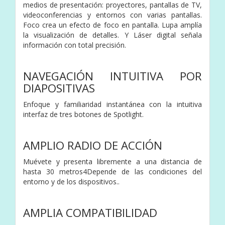
medios de presentación: proyectores, pantallas de TV,
videoconferencias y entornos con varias pantallas.
Foco crea un efecto de foco en pantalla. Lupa amplía
la visualización de detalles. Y Láser digital señala
información con total precisión.
NAVEGACIÓN INTUITIVA POR
DIAPOSITIVAS
Enfoque y familiaridad instantánea con la intuitiva
interfaz de tres botones de Spotlight.
AMPLIO RADIO DE ACCIÓN
Muévete y presenta libremente a una distancia de
hasta 30 metros4Depende de las condiciones del
entorno y de los dispositivos..
AMPLIA COMPATIBILIDAD