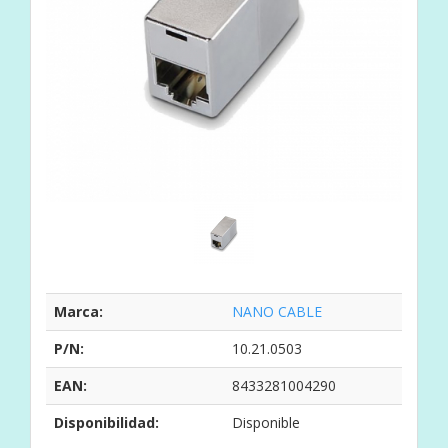
Marca:
NANO CABLE
P/N:
10.21.0503
EAN:
8433281004290
Disponibilidad:
Disponible