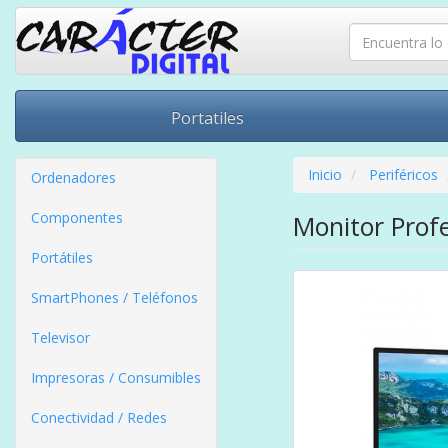
Portatiles
Inicio
Periféricos
Ordenadores
Componentes
Monitor Profe
Portátiles
SmartPhones / Teléfonos
Televisor
Impresoras / Consumibles
Conectividad / Redes