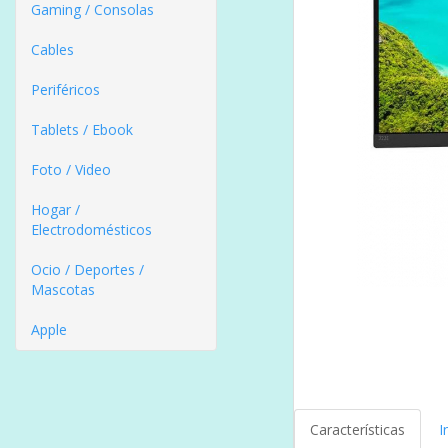
Gaming / Consolas
Cables
Periféricos
Tablets / Ebook
Foto / Video
Hogar /
Electrodomésticos
Ocio / Deportes /
Mascotas
Apple
Características
I