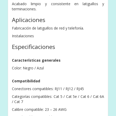
Acabado limpio y consistente en latiguillos y
terminaciones.
Aplicaciones
Fabricación de latiguillos de red y telefonía.
Instalaciones
Especificaciones
Características generales
Color: Negro / Azul
Compatibilidad
Conectores compatibles: RJ11 / RJ12 / RJ45
Categorías compatibles: Cat 5 / Cat 5e / Cat 6 / Cat 6A
/ Cat 7
Calibre compatible: 23 – 26 AWG