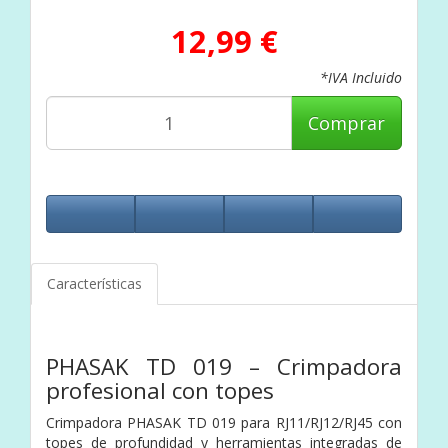
12,99 €
*IVA Incluido
Comprar
Características
PHASAK TD 019 – Crimpadora
profesional con topes
Crimpadora PHASAK TD 019 para RJ11/RJ12/RJ45 con
topes de profundidad y herramientas integradas de