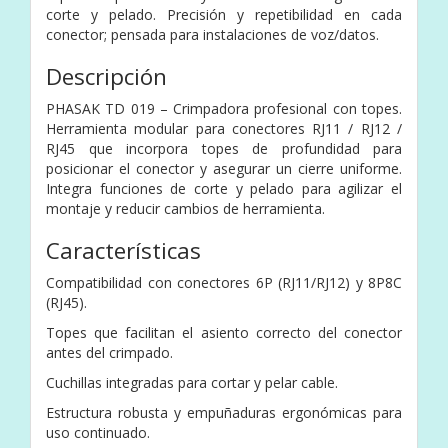
corte y pelado. Precisión y repetibilidad en cada
conector; pensada para instalaciones de voz/datos.
Descripción
PHASAK TD 019 – Crimpadora profesional con topes.
Herramienta modular para conectores RJ11 / RJ12 /
RJ45 que incorpora topes de profundidad para
posicionar el conector y asegurar un cierre uniforme.
Integra funciones de corte y pelado para agilizar el
montaje y reducir cambios de herramienta.
Características
Compatibilidad con conectores 6P (RJ11/RJ12) y 8P8C
(RJ45).
Topes que facilitan el asiento correcto del conector
antes del crimpado.
Cuchillas integradas para cortar y pelar cable.
Estructura robusta y empuñaduras ergonómicas para
uso continuado.