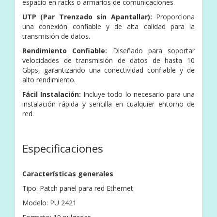
espacio en racks o armarios de comunicaciones.
UTP (Par Trenzado sin Apantallar):
Proporciona
una conexión confiable y de alta calidad para la
transmisión de datos.
Rendimiento Confiable:
Diseñado para soportar
velocidades de transmisión de datos de hasta 10
Gbps, garantizando una conectividad confiable y de
alto rendimiento.
Fácil Instalación:
Incluye todo lo necesario para una
instalación rápida y sencilla en cualquier entorno de
red.
Especificaciones
Características generales
Tipo: Patch panel para red Ethernet
Modelo: PU 2421