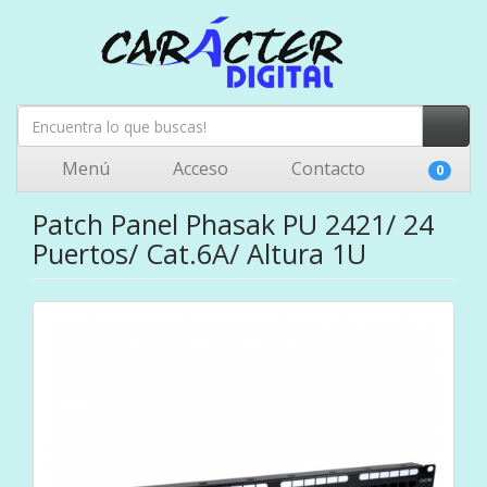
Menú
Acceso
Contacto
0
Patch Panel Phasak PU 2421/ 24
Puertos/ Cat.6A/ Altura 1U