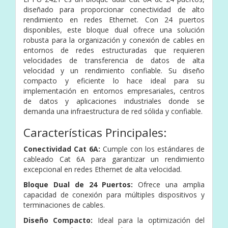
diseñado para proporcionar conectividad de alto
rendimiento en redes Ethernet. Con 24 puertos
disponibles, este bloque dual ofrece una solución
robusta para la organización y conexión de cables en
entornos de redes estructuradas que requieren
velocidades de transferencia de datos de alta
velocidad y un rendimiento confiable. Su diseño
compacto y eficiente lo hace ideal para su
implementación en entornos empresariales, centros
de datos y aplicaciones industriales donde se
demanda una infraestructura de red sólida y confiable.
Características Principales:
Conectividad Cat 6A:
Cumple con los estándares de
cableado Cat 6A para garantizar un rendimiento
excepcional en redes Ethernet de alta velocidad.
Bloque Dual de 24 Puertos:
Ofrece una amplia
capacidad de conexión para múltiples dispositivos y
terminaciones de cables.
Diseño Compacto:
Ideal para la optimización del