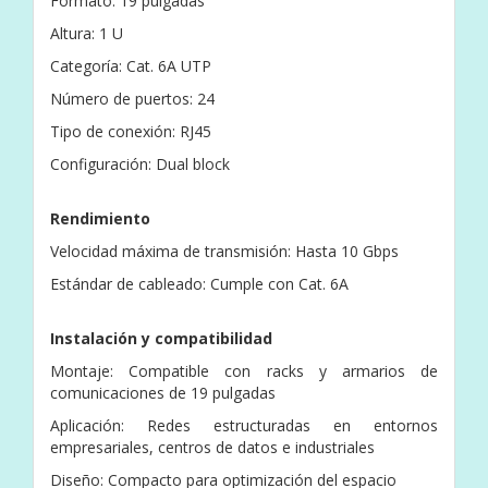
Formato: 19 pulgadas
Altura: 1 U
Categoría: Cat. 6A UTP
Número de puertos: 24
Tipo de conexión: RJ45
Configuración: Dual block
Rendimiento
Velocidad máxima de transmisión: Hasta 10 Gbps
Estándar de cableado: Cumple con Cat. 6A
Instalación y compatibilidad
Montaje: Compatible con racks y armarios de
comunicaciones de 19 pulgadas
Aplicación: Redes estructuradas en entornos
empresariales, centros de datos e industriales
Diseño: Compacto para optimización del espacio