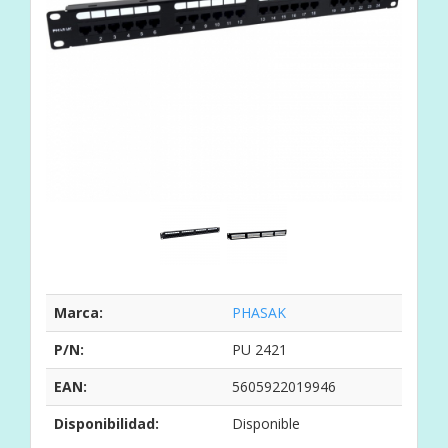
Marca:
PHASAK
P/N:
PU 2421
EAN:
5605922019946
Disponibilidad:
Disponible