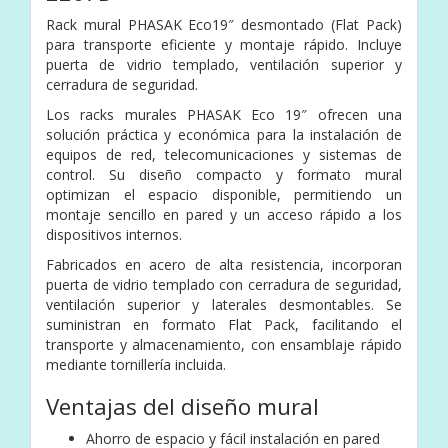
Rack mural PHASAK Eco19″ desmontado (Flat Pack)
para transporte eficiente y montaje rápido. Incluye
puerta de vidrio templado, ventilación superior y
cerradura de seguridad.
Los racks murales PHASAK Eco 19″ ofrecen una
solución práctica y económica para la instalación de
equipos de red, telecomunicaciones y sistemas de
control. Su diseño compacto y formato mural
optimizan el espacio disponible, permitiendo un
montaje sencillo en pared y un acceso rápido a los
dispositivos internos.
Fabricados en acero de alta resistencia, incorporan
puerta de vidrio templado con cerradura de seguridad,
ventilación superior y laterales desmontables. Se
suministran en formato Flat Pack, facilitando el
transporte y almacenamiento, con ensamblaje rápido
mediante tornillería incluida.
Ventajas del diseño mural
Ahorro de espacio y fácil instalación en pared