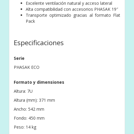
Excelente ventilación natural y acceso lateral
Alta compatibilidad con accesorios PHASAK 19″
Transporte optimizado gracias al formato Flat
Pack
Especificaciones
Serie
PHASAK ECO
Formato y dimensiones
Altura: 7U
Altura (mm): 371 mm
Ancho: 542 mm
Fondo: 450 mm
Peso: 14 kg