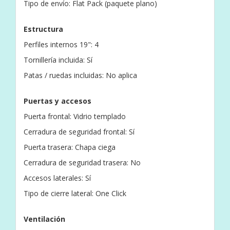
Tipo de envío: Flat Pack (paquete plano)
Estructura
Perfiles internos 19": 4
Tornillería incluida: Sí
Patas / ruedas incluidas: No aplica
Puertas y accesos
Puerta frontal: Vidrio templado
Cerradura de seguridad frontal: Sí
Puerta trasera: Chapa ciega
Cerradura de seguridad trasera: No
Accesos laterales: Sí
Tipo de cierre lateral: One Click
Ventilación