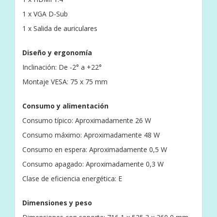
1 x VGA D-Sub
1 x Salida de auriculares
Diseño y ergonomía
Inclinación: De -2° a +22°
Montaje VESA: 75 x 75 mm
Consumo y alimentación
Consumo típico: Aproximadamente 26 W
Consumo máximo: Aproximadamente 48 W
Consumo en espera: Aproximadamente 0,5 W
Consumo apagado: Aproximadamente 0,3 W
Clase de eficiencia energética: E
Dimensiones y peso