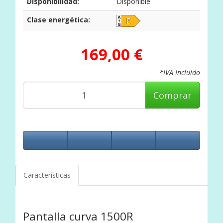
Disponibilidad:
Disponible
Clase energética:
169,00 €
*IVA Incluido
Comprar
Características
Pantalla curva 1500R