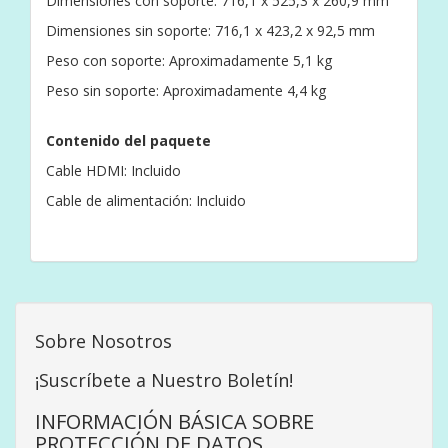
Dimensiones con soporte: 716,1 x 525,3 x 260,9 mm
Dimensiones sin soporte: 716,1 x 423,2 x 92,5 mm
Peso con soporte: Aproximadamente 5,1 kg
Peso sin soporte: Aproximadamente 4,4 kg
Contenido del paquete
Cable HDMI: Incluido
Cable de alimentación: Incluido
Sobre Nosotros
¡Suscríbete a Nuestro Boletín!
INFORMACIÓN BÁSICA SOBRE
PROTECCIÓN DE DATOS