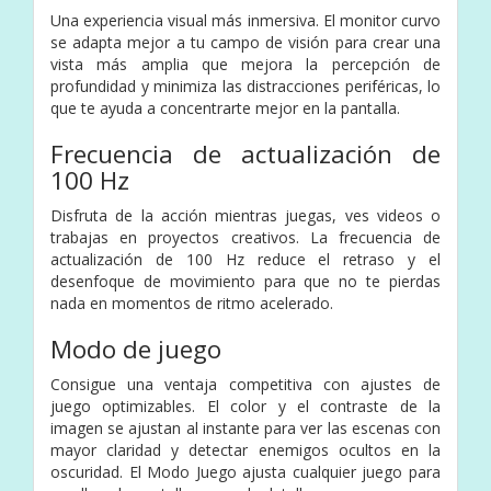
Una experiencia visual más inmersiva. El monitor curvo
se adapta mejor a tu campo de visión para crear una
vista más amplia que mejora la percepción de
profundidad y minimiza las distracciones periféricas, lo
que te ayuda a concentrarte mejor en la pantalla.
Frecuencia de actualización de
100 Hz
Disfruta de la acción mientras juegas, ves videos o
trabajas en proyectos creativos. La frecuencia de
actualización de 100 Hz reduce el retraso y el
desenfoque de movimiento para que no te pierdas
nada en momentos de ritmo acelerado.
Modo de juego
Consigue una ventaja competitiva con ajustes de
juego optimizables. El color y el contraste de la
imagen se ajustan al instante para ver las escenas con
mayor claridad y detectar enemigos ocultos en la
oscuridad. El Modo Juego ajusta cualquier juego para