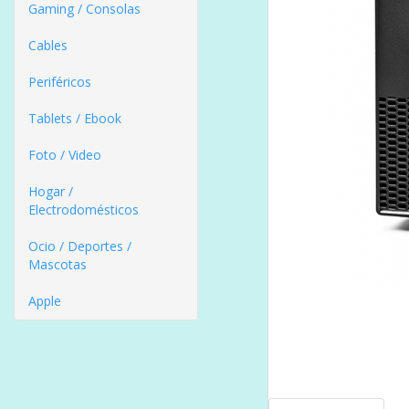
Gaming / Consolas
Cables
Periféricos
Tablets / Ebook
Foto / Video
Hogar /
Electrodomésticos
Ocio / Deportes /
Mascotas
Apple