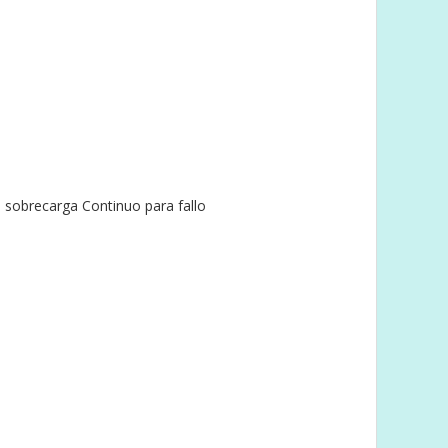
 sobrecarga Continuo para fallo