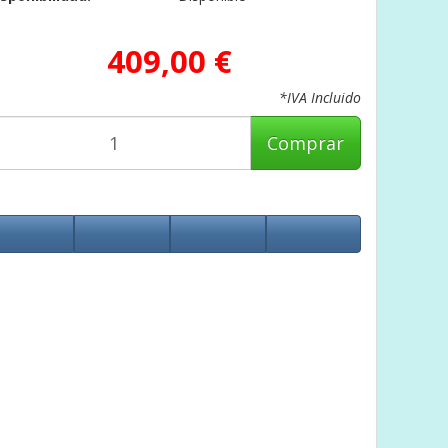
409,00 €
*IVA Incluido
Comprar