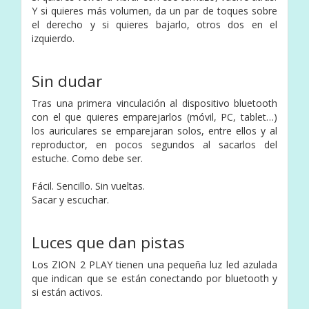
Y si quieres más volumen, da un par de toques sobre
el derecho y si quieres bajarlo, otros dos en el
izquierdo.
Sin dudar
Tras una primera vinculación al dispositivo bluetooth
con el que quieres emparejarlos (móvil, PC, tablet…)
los auriculares se emparejaran solos, entre ellos y al
reproductor, en pocos segundos al sacarlos del
estuche. Como debe ser.
Fácil. Sencillo. Sin vueltas.
Sacar y escuchar.
Luces que dan pistas
Los ZION 2 PLAY tienen una pequeña luz led azulada
que indican que se están conectando por bluetooth y
si están activos.