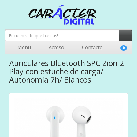
Menú
Acceso
Contacto
0
Auriculares Bluetooth SPC Zion 2
Play con estuche de carga/
Autonomía 7h/ Blancos