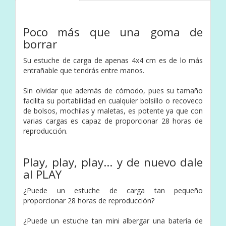
Poco más que una goma de
borrar
Su estuche de carga de apenas 4x4 cm es de lo más
entrañable que tendrás entre manos.
Sin olvidar que además de cómodo, pues su tamaño
facilita su portabilidad en cualquier bolsillo o recoveco
de bolsos, mochilas y maletas, es potente ya que con
varias cargas es capaz de proporcionar 28 horas de
reproducción.
Play, play, play… y de nuevo dale
al PLAY
¿Puede un estuche de carga tan pequeño
proporcionar 28 horas de reproducción?
¿Puede un estuche tan mini albergar una batería de