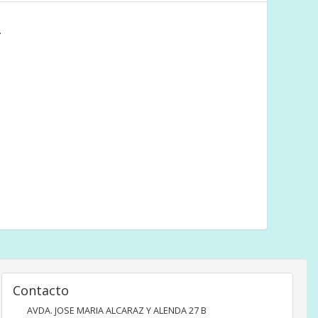
.
Contacto
AVDA. JOSE MARIA ALCARAZ Y ALENDA 27 B