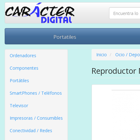
Portatiles
Inicio
Ocio / Depo
Ordenadores
Componentes
Reproductor 
Portátiles
SmartPhones / Teléfonos
Televisor
Impresoras / Consumibles
Conectividad / Redes