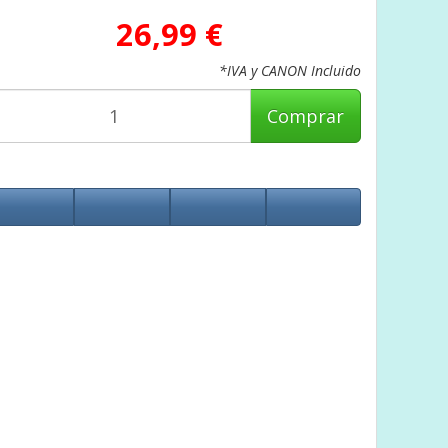
26,99 €
*IVA y CANON Incluido
Comprar