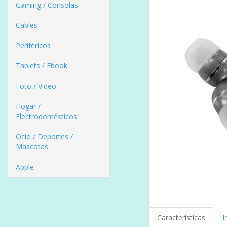
Gaming / Consolas
Cables
Periféricos
Tablets / Ebook
Foto / Video
Hogar /
Electrodomésticos
Ocio / Deportes /
Mascotas
Apple
Características
I