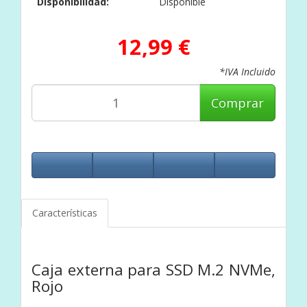
Disponibilidad:
Disponible
12,99 €
*IVA Incluido
Comprar
Características
Caja externa para SSD M.2 NVMe,
Rojo