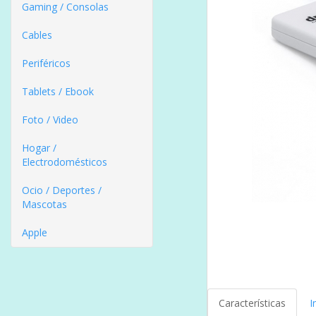
Gaming / Consolas
Cables
Periféricos
Tablets / Ebook
Foto / Video
Hogar /
Electrodomésticos
Ocio / Deportes /
Mascotas
Apple
Características
I