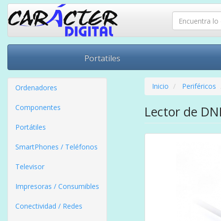
Portatiles
Inicio
Periféricos
Ordenadores
Componentes
Lector de DN
Portátiles
SmartPhones / Teléfonos
Televisor
Impresoras / Consumibles
Conectividad / Redes