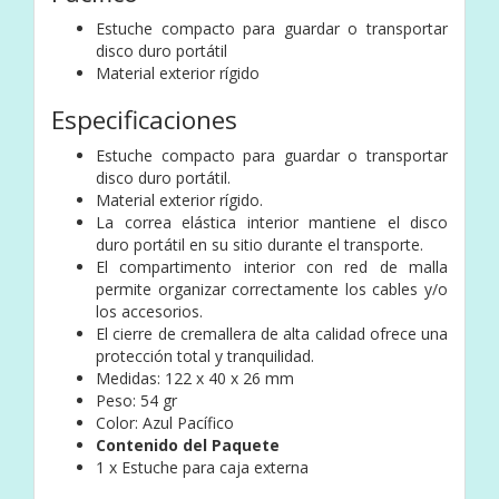
Estuche compacto para guardar o transportar
disco duro portátil
Material exterior rígido
Especificaciones
Estuche compacto para guardar o transportar
disco duro portátil.
Material exterior rígido.
La correa elástica interior mantiene el disco
duro portátil en su sitio durante el transporte.
El compartimento interior con red de malla
permite organizar correctamente los cables y/o
los accesorios.
El cierre de cremallera de alta calidad ofrece una
protección total y tranquilidad.
Medidas: 122 x 40 x 26 mm
Peso: 54 gr
Color: Azul Pacífico
Contenido del Paquete
1 x Estuche para caja externa