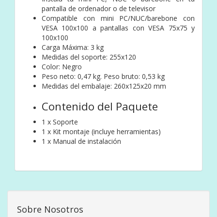
pantalla de ordenador o de televisor
Compatible con mini PC/NUC/barebone con
VESA 100x100 a pantallas con VESA 75x75 y
100x100
Carga Máxima: 3 kg
Medidas del soporte: 255x120
Color: Negro
Peso neto: 0,47 kg. Peso bruto: 0,53 kg
Medidas del embalaje: 260x125x20 mm
Contenido del Paquete
1 x Soporte
1 x Kit montaje (incluye herramientas)
1 x Manual de instalación
Sobre Nosotros