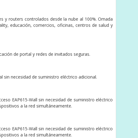
hes y routers controlados desde la nube al 100%. Omada
lity, educación, comercios, oficinas, centros de salud y
ación de portal y redes de invitados seguras.
 sin necesidad de suministro eléctrico adicional.
ceso EAP615-Wall sin necesidad de suministro eléctrico
ispositivos a la red simultáneamente.
ceso EAP615-Wall sin necesidad de suministro eléctrico
ispositivos a la red simultáneamente.