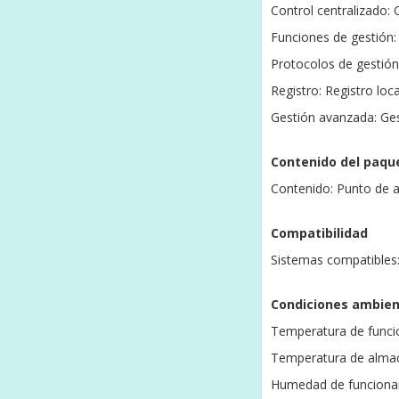
Control centralizado
Funciones de gestión:
Protocolos de gestió
Registro: Registro lo
Gestión avanzada: Ges
Contenido del paqu
Contenido: Punto de a
Compatibilidad
Sistemas compatibles
Condiciones ambien
Temperatura de funci
Temperatura de alma
Humedad de funciona