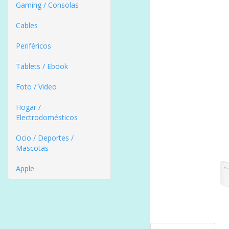
Gaming / Consolas
Cables
Periféricos
Tablets / Ebook
Foto / Video
Hogar /
Electrodomésticos
Ocio / Deportes /
Mascotas
Apple