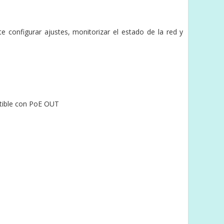
configurar ajustes, monitorizar el estado de la red y
atible con PoE OUT