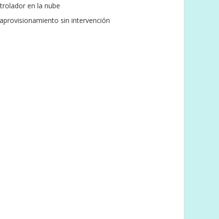
rolador en la nube
 aprovisionamiento sin intervención