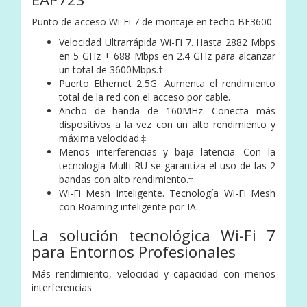
Punto de acceso Wi-Fi 7 de montaje en techo BE3600
Velocidad Ultrarrápida Wi-Fi 7. Hasta 2882 Mbps
en 5 GHz + 688 Mbps en 2.4 GHz para alcanzar
un total de 3600Mbps.†
Puerto Ethernet 2,5G. Aumenta el rendimiento
total de la red con el acceso por cable.
Ancho de banda de 160MHz. Conecta más
dispositivos a la vez con un alto rendimiento y
máxima velocidad.‡
Menos interferencias y baja latencia. Con la
tecnología Multi-RU se garantiza el uso de las 2
bandas con alto rendimiento.‡
Wi-Fi Mesh Inteligente. Tecnología Wi-Fi Mesh
con Roaming inteligente por IA.
La solución tecnológica Wi-Fi 7
para Entornos Profesionales
Más rendimiento, velocidad y capacidad con menos
interferencias