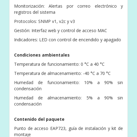
Monitorización: Alertas por correo electrónico y
registros del sistema
Protocolos: SNMP v1, v2c y v3
Gestión: Interfaz web y control de acceso MAC
Indicadores: LED con control de encendido y apagado
Condiciones ambientales
Temperatura de funcionamiento: 0 °C a 40 °C
Temperatura de almacenamiento: -40 °C a 70 °C
Humedad de funcionamiento: 10% a 90% sin
condensación
Humedad de almacenamiento: 5% a 90% sin
condensación
Contenido del paquete
Punto de acceso EAP723, guía de instalación y kit de
montaje