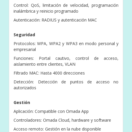
Control: QoS, limitación de velocidad, programación
inalámbrica y reinicio programado
Autenticación: RADIUS y autenticación MAC
Seguridad
Protocolos: WPA, WPA2 y WPA3 en modo personal y
empresarial
Funciones: Portal cautivo, control de acceso,
aislamiento entre clientes, VLAN
Filtrado MAC: Hasta 4000 direcciones
Detección: Detección de puntos de acceso no
autorizados
Gestión
Aplicación: Compatible con Omada App
Controladores: Omada Cloud, hardware y software
Acceso remoto: Gestión en la nube disponible