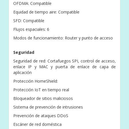
OFDMA: Compatible
Equidad de tiempo aire: Compatible
SFD: Compatible
Flujos espaciales: 6
Modos de funcionamiento: Router y punto de acceso
Seguridad
Seguridad de red: Cortafuegos SPI, control de acceso,
enlace IP y MAC y puerta de enlace de capa de
aplicación
Protección HomeShield:
Protección IoT en tiempo real
Bloqueador de sitios maliciosos
Sistema de prevención de intrusiones
Prevención de ataques DDoS
Escáner de red doméstica