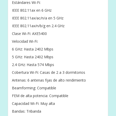
Estándares Wi-Fi:
IEEE 802.11ax en 6 GHz
IEEE 802.11ax/ac/n/a en 5 GHz
IEEE 802.11ax/n/b/g en 2.4 GHz
Clase Wi-Fi: AXE5400
Velocidad Wi-Fi:
6 GHz: Hasta 2402 Mbps
5 GHz: Hasta 2402 Mbps
2.4 GHz: Hasta 574 Mbps
Cobertura Wi-Fi: Casas de 2 a 3 dormitorios
Antenas: 6 antenas fijas de alto rendimiento
Beamforming: Compatible
FEM de alta potencia: Compatible
Capacidad Wi-Fi: Muy alta
Bandas: Tribanda