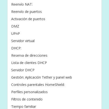
Reenvío NAT:
Reenvío de puertos
Activación de puertos
DMZ
UPnP
Servidor virtual
DHCP:
Reserva de direcciones
Lista de clientes DHCP
Servidor DHCP
Gestión: Aplicación Tether y panel web
Controles parentales HomeShield:
Perfiles personalizados
Filtros de contenido
Tiempo familiar