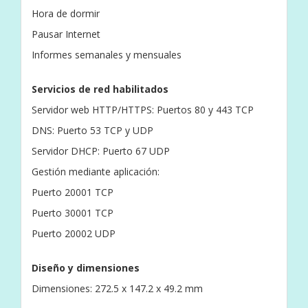
Hora de dormir
Pausar Internet
Informes semanales y mensuales
Servicios de red habilitados
Servidor web HTTP/HTTPS: Puertos 80 y 443 TCP
DNS: Puerto 53 TCP y UDP
Servidor DHCP: Puerto 67 UDP
Gestión mediante aplicación:
Puerto 20001 TCP
Puerto 30001 TCP
Puerto 20002 UDP
Diseño y dimensiones
Dimensiones: 272.5 x 147.2 x 49.2 mm