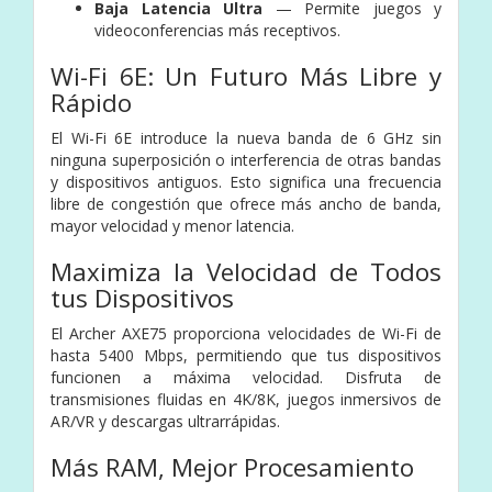
Baja Latencia Ultra
— Permite juegos y
videoconferencias más receptivos.
Wi-Fi 6E: Un Futuro Más Libre y
Rápido
El Wi-Fi 6E introduce la nueva banda de 6 GHz sin
ninguna superposición o interferencia de otras bandas
y dispositivos antiguos. Esto significa una frecuencia
libre de congestión que ofrece más ancho de banda,
mayor velocidad y menor latencia.
Maximiza la Velocidad de Todos
tus Dispositivos
El Archer AXE75 proporciona velocidades de Wi-Fi de
hasta 5400 Mbps, permitiendo que tus dispositivos
funcionen a máxima velocidad. Disfruta de
transmisiones fluidas en 4K/8K, juegos inmersivos de
AR/VR y descargas ultrarrápidas.
Más RAM, Mejor Procesamiento