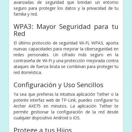
avanzadas de seguridad que brindan un entorno
seguro para proteger los datos y la privacidad de tu
familia y red.
WPA3: Mayor Seguridad para tu
Red
El último protocolo de seguridad Wi-Fi, WPA3, aporta
nuevas capacidades para mejorar la ciberseguridad en
redes personales. Un cifrado más seguro en la
contraseña de Wi-Fi y una protección mejorada contra
ataques de fuerza bruta se combinan para proteger tu
red doméstica.
Configuración y Uso Sencillos
Ya sea que prefieras la intuitiva aplicación Tether o la
potente interfaz web de TP-Link, puedes configurar tu
Archer AXE75 en minutos. La aplicación Tether te
permite gestionar la configuración de la red desde
cualquier dispositivo Android o iOS.
Protege a tus Hijos