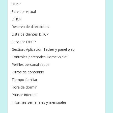
UPnP
Servidor virtual
DHCP:
Reserva de direcciones
Lista de clientes DHCP
Servidor DHCP
Gestión: Aplicación Tether y panel web
Controles parentales HomeShield:
Perfiles personalizados
Filtros de contenido
Tiempo familiar
Hora de dormir
Pausar Internet
Informes semanales y mensuales