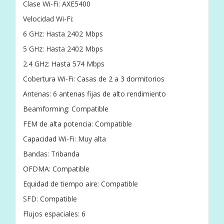
Clase Wi-Fi: AXE5400
Velocidad Wi-Fi:
6 GHz: Hasta 2402 Mbps
5 GHz: Hasta 2402 Mbps
2.4 GHz: Hasta 574 Mbps
Cobertura Wi-Fi: Casas de 2 a 3 dormitorios
Antenas: 6 antenas fijas de alto rendimiento
Beamforming: Compatible
FEM de alta potencia: Compatible
Capacidad Wi-Fi: Muy alta
Bandas: Tribanda
OFDMA: Compatible
Equidad de tiempo aire: Compatible
SFD: Compatible
Flujos espaciales: 6