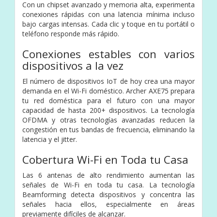
Con un chipset avanzado y memoria alta, experimenta
conexiones rápidas con una latencia mínima incluso
bajo cargas intensas. Cada clic y toque en tu portátil o
teléfono responde más rápido.
Conexiones estables con varios
dispositivos a la vez
El número de dispositivos IoT de hoy crea una mayor
demanda en el Wi-Fi doméstico. Archer AXE75 prepara
tu red doméstica para el futuro con una mayor
capacidad de hasta 200+ dispositivos. La tecnología
OFDMA y otras tecnologías avanzadas reducen la
congestión en tus bandas de frecuencia, eliminando la
latencia y el jitter.
Cobertura Wi-Fi en Toda tu Casa
Las 6 antenas de alto rendimiento aumentan las
señales de Wi-Fi en toda tu casa. La tecnología
Beamforming detecta dispositivos y concentra las
señales hacia ellos, especialmente en áreas
previamente difíciles de alcanzar.