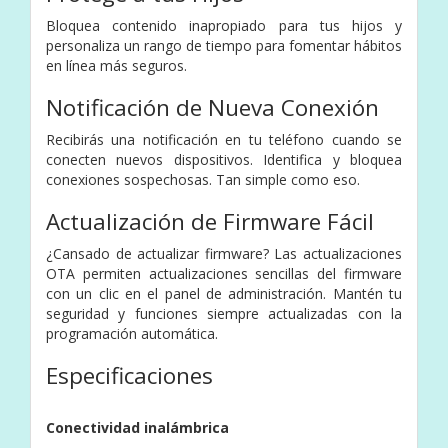
Bloquea contenido inapropiado para tus hijos y
personaliza un rango de tiempo para fomentar hábitos
en línea más seguros.
Notificación de Nueva Conexión
Recibirás una notificación en tu teléfono cuando se
conecten nuevos dispositivos. Identifica y bloquea
conexiones sospechosas. Tan simple como eso.
Actualización de Firmware Fácil
¿Cansado de actualizar firmware? Las actualizaciones
OTA permiten actualizaciones sencillas del firmware
con un clic en el panel de administración. Mantén tu
seguridad y funciones siempre actualizadas con la
programación automática.
Especificaciones
Conectividad inalámbrica