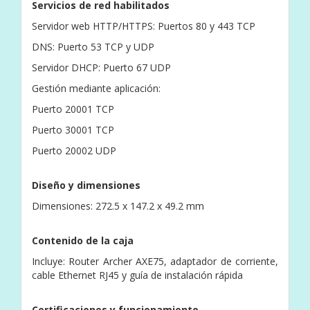
Servicios de red habilitados
Servidor web HTTP/HTTPS: Puertos 80 y 443 TCP
DNS: Puerto 53 TCP y UDP
Servidor DHCP: Puerto 67 UDP
Gestión mediante aplicación:
Puerto 20001 TCP
Puerto 30001 TCP
Puerto 20002 UDP
Diseño y dimensiones
Dimensiones: 272.5 x 147.2 x 49.2 mm
Contenido de la caja
Incluye: Router Archer AXE75, adaptador de corriente,
cable Ethernet RJ45 y guía de instalación rápida
Certificaciones y funcionamiento