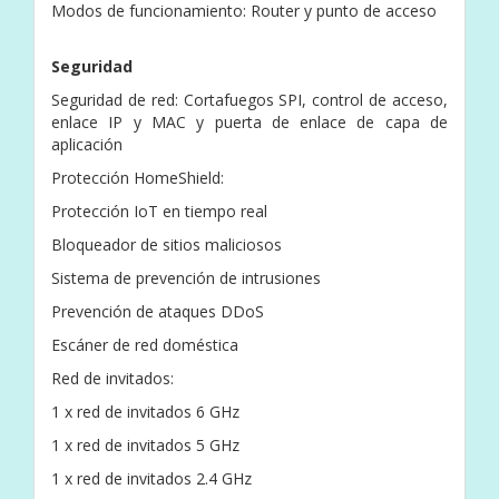
Modos de funcionamiento: Router y punto de acceso
Seguridad
Seguridad de red: Cortafuegos SPI, control de acceso,
enlace IP y MAC y puerta de enlace de capa de
aplicación
Protección HomeShield:
Protección IoT en tiempo real
Bloqueador de sitios maliciosos
Sistema de prevención de intrusiones
Prevención de ataques DDoS
Escáner de red doméstica
Red de invitados:
1 x red de invitados 6 GHz
1 x red de invitados 5 GHz
1 x red de invitados 2.4 GHz