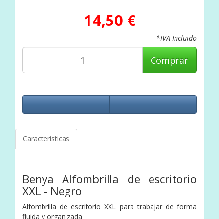
14,50 €
*IVA Incluido
Comprar
Características
Benya Alfombrilla de escritorio
XXL - Negro
Alfombrilla de escritorio XXL para trabajar de forma
fluida y organizada