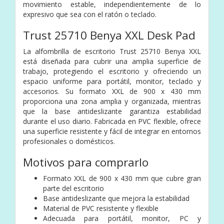
movimiento estable, independientemente de lo
expresivo que sea con el ratón o teclado.
Trust 25710 Benya XXL Desk Pad
La alfombrilla de escritorio Trust 25710 Benya XXL
está diseñada para cubrir una amplia superficie de
trabajo, protegiendo el escritorio y ofreciendo un
espacio uniforme para portátil, monitor, teclado y
accesorios. Su formato XXL de 900 x 430 mm
proporciona una zona amplia y organizada, mientras
que la base antideslizante garantiza estabilidad
durante el uso diario. Fabricada en PVC flexible, ofrece
una superficie resistente y fácil de integrar en entornos
profesionales o domésticos.
Motivos para comprarlo
Formato XXL de 900 x 430 mm que cubre gran
parte del escritorio
Base antideslizante que mejora la estabilidad
Material de PVC resistente y flexible
Adecuada para portátil, monitor, PC y