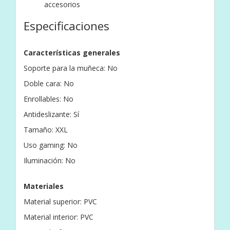
accesorios
Especificaciones
Características generales
Soporte para la muñeca: No
Doble cara: No
Enrollables: No
Antideslizante: Sí
Tamaño: XXL
Uso gaming: No
Iluminación: No
Materiales
Material superior: PVC
Material interior: PVC