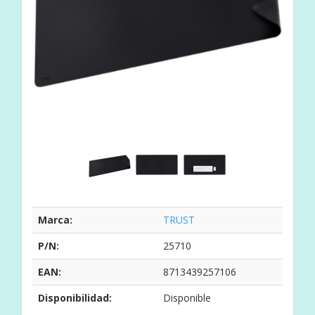
Marca:
TRUST
P/N:
25710
EAN:
8713439257106
Disponibilidad:
Disponible