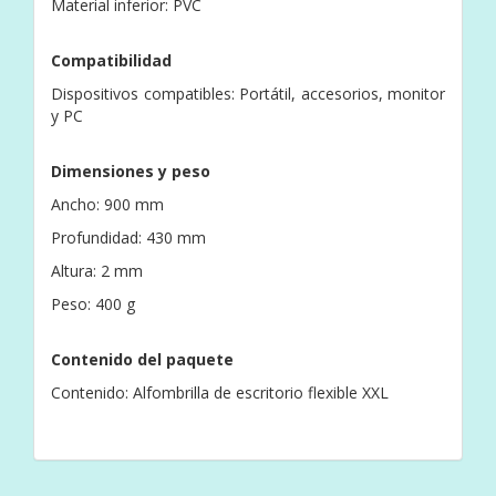
Material inferior: PVC
Compatibilidad
Dispositivos compatibles: Portátil, accesorios, monitor
y PC
Dimensiones y peso
Ancho: 900 mm
Profundidad: 430 mm
Altura: 2 mm
Peso: 400 g
Contenido del paquete
Contenido: Alfombrilla de escritorio flexible XXL