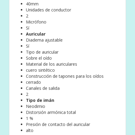
40mm
Unidades de conductor
2
Micrófono
Sí
Auricular
Diadema ajustable
Sí
Tipo de auricular
Sobre el oído
Material de los auriculares
cuero sintético
Construcción de tapones para los oídos
cerrado
Canales de salida
2
Tipo de imán
Neodimio
Distorsión armónica total
1 %
Presión de contacto del auricular
alto