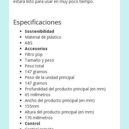
estará listo para usar en muy poco tiempo.
Especificaciones
Sostenibilidad
Material de plástico
ABS
Accesorios
Filtro pop
Tamaño y peso
Peso total
147 gramos
Peso de la unidad principal
147 gramos
Profundidad del producto principal (en mm)
65 milímetros
Ancho del producto principal (en mm)
155mm
Altura del producto principal (en mm)
170 milímetros
Control