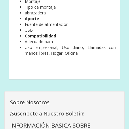
Montaje
Tipo de montaje
abrazadera
Aporte
Fuente de alimentación
USB
Compatibilidad
Adecuado para
Uso empresarial, Uso diario, Llamadas con
manos libres, Hogar, Oficina
Sobre Nosotros
¡Suscríbete a Nuestro Boletín!
INFORMACIÓN BÁSICA SOBRE