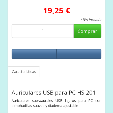
19,25 €
*IVA Incluido
Comprar
Características
Auriculares USB para PC HS-201
Auriculares supraaurales USB ligeros para PC con
almohadillas suaves y diadema ajustable