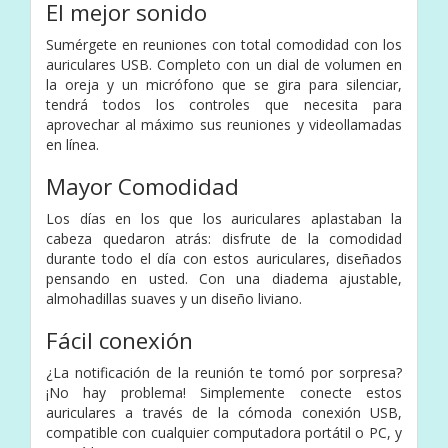
El mejor sonido
Sumérgete en reuniones con total comodidad con los
auriculares USB. Completo con un dial de volumen en
la oreja y un micrófono que se gira para silenciar,
tendrá todos los controles que necesita para
aprovechar al máximo sus reuniones y videollamadas
en línea.
Mayor Comodidad
Los días en los que los auriculares aplastaban la
cabeza quedaron atrás: disfrute de la comodidad
durante todo el día con estos auriculares, diseñados
pensando en usted. Con una diadema ajustable,
almohadillas suaves y un diseño liviano.
Fácil conexión
¿La notificación de la reunión te tomó por sorpresa?
¡No hay problema! Simplemente conecte estos
auriculares a través de la cómoda conexión USB,
compatible con cualquier computadora portátil o PC, y