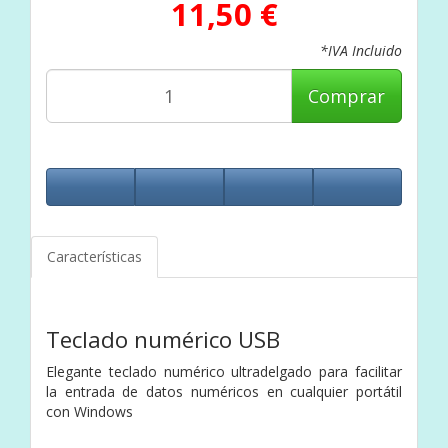
11,50 €
*IVA Incluido
Comprar
Características
Teclado numérico USB
Elegante teclado numérico ultradelgado para facilitar
la entrada de datos numéricos en cualquier portátil
con Windows