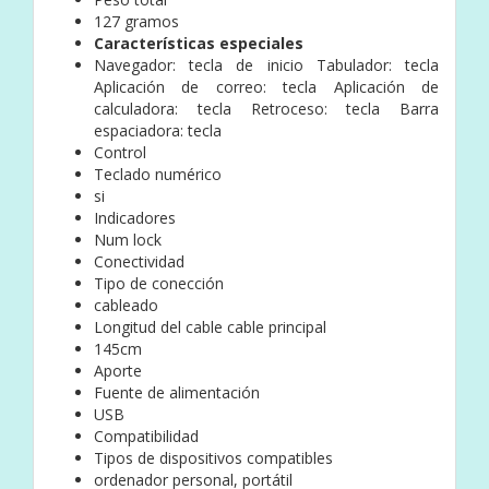
127 gramos
Características especiales
Navegador: tecla de inicio Tabulador: tecla
Aplicación de correo: tecla Aplicación de
calculadora: tecla Retroceso: tecla Barra
espaciadora: tecla
Control
Teclado numérico
si
Indicadores
Num lock
Conectividad
Tipo de conección
cableado
Longitud del cable cable principal
145cm
Aporte
Fuente de alimentación
USB
Compatibilidad
Tipos de dispositivos compatibles
ordenador personal, portátil