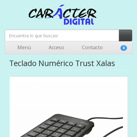
Menú
Acceso
Contacto
0
Teclado Numérico Trust Xalas