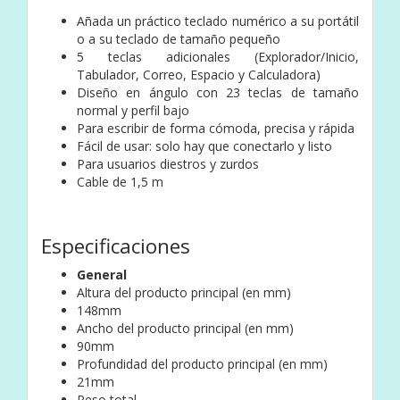
Añada un práctico teclado numérico a su portátil
o a su teclado de tamaño pequeño
5 teclas adicionales (Explorador/Inicio,
Tabulador, Correo, Espacio y Calculadora)
Diseño en ángulo con 23 teclas de tamaño
normal y perfil bajo
Para escribir de forma cómoda, precisa y rápida
Fácil de usar: solo hay que conectarlo y listo
Para usuarios diestros y zurdos
Cable de 1,5 m
Especificaciones
General
Altura del producto principal (en mm)
148mm
Ancho del producto principal (en mm)
90mm
Profundidad del producto principal (en mm)
21mm
Peso total