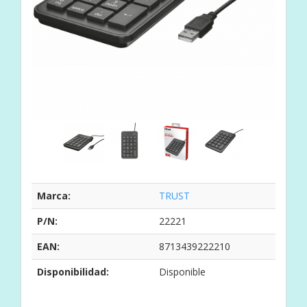
Marca:
TRUST
P/N:
22221
EAN:
8713439222210
Disponibilidad:
Disponible