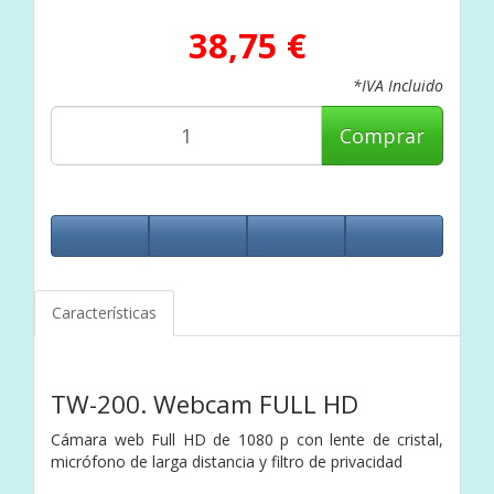
38,75 €
*IVA Incluido
Comprar
Características
TW-200. Webcam FULL HD
Cámara web Full HD de 1080 p con lente de cristal,
micrófono de larga distancia y filtro de privacidad