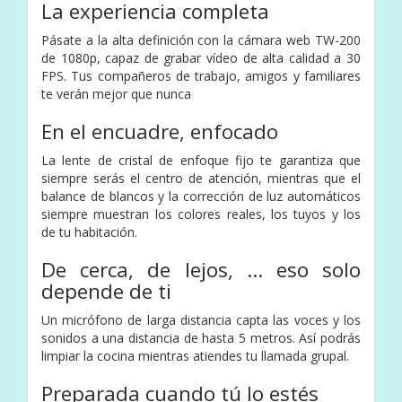
La experiencia completa
Pásate a la alta definición con la cámara web TW-200
de 1080p, capaz de grabar vídeo de alta calidad a 30
FPS. Tus compañeros de trabajo, amigos y familiares
te verán mejor que nunca
En el encuadre, enfocado
La lente de cristal de enfoque fijo te garantiza que
siempre serás el centro de atención, mientras que el
balance de blancos y la corrección de luz automáticos
siempre muestran los colores reales, los tuyos y los
de tu habitación.
De cerca, de lejos, ... eso solo
depende de ti
Un micrófono de larga distancia capta las voces y los
sonidos a una distancia de hasta 5 metros. Así podrás
limpiar la cocina mientras atiendes tu llamada grupal.
Preparada cuando tú lo estés