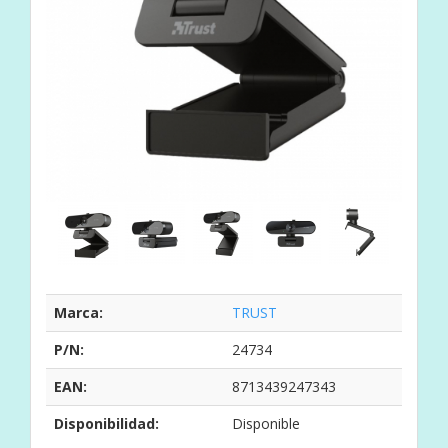
Marca:
TRUST
P/N:
24734
EAN:
8713439247343
Disponibilidad:
Disponible