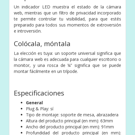
Un indicador LED muestra el estado de la cámara
web, mientras que un filtro de privacidad incorporado
te permite controlar tu visibilidad, para que estés
preparado para todos sus momentos de extroversión
e introversión.
Colócala, móntala
La elección es tuya: un soporte universal significa que
la cámara web es adecuada para cualquier escritorio o
monitor, y una rosca de ¼” significa que se puede
montar fácilmente en un trípode.
Especificaciones
General
Plug & Play: sí
Tipo de montaje: soporte de mesa, abrazadera
Altura del producto principal (en mm): 63mm
Ancho del producto principal (en mm): 91mm
Profundidad del producto principal (en mm):