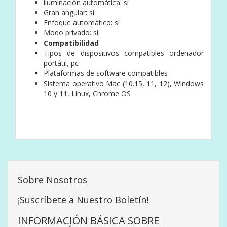
iluminación automática: sí
Gran angular: sí
Enfoque automático: sí
Modo privado: sí
Compatibilidad
Tipos de dispositivos compatibles ordenador
portátil, pc
Plataformas de software compatibles
Sistema operativo Mac (10.15, 11, 12), Windows
10 y 11, Linux, Chrome OS
Sobre Nosotros
¡Suscríbete a Nuestro Boletín!
INFORMACIÓN BÁSICA SOBRE