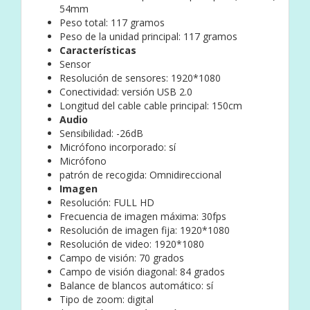
54mm
Peso total: 117 gramos
Peso de la unidad principal: 117 gramos
Características
Sensor
Resolución de sensores: 1920*1080
Conectividad: versión USB 2.0
Longitud del cable cable principal: 150cm
Audio
Sensibilidad: -26dB
Micrófono incorporado: sí
Micrófono
patrón de recogida: Omnidireccional
Imagen
Resolución: FULL HD
Frecuencia de imagen máxima: 30fps
Resolución de imagen fija: 1920*1080
Resolución de video: 1920*1080
Campo de visión: 70 grados
Campo de visión diagonal: 84 grados
Balance de blancos automático: sí
Tipo de zoom: digital