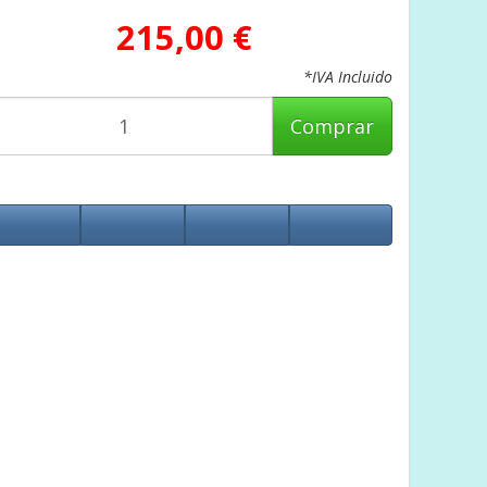
215,00 €
*IVA Incluido
Comprar