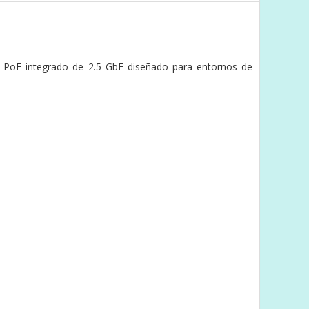
 PoE integrado de 2.5 GbE diseñado para entornos de