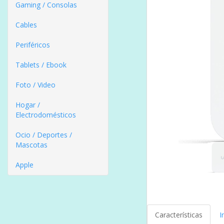
Gaming / Consolas
Cables
Periféricos
Tablets / Ebook
Foto / Video
Hogar /
Electrodomésticos
Ocio / Deportes /
Mascotas
Apple
Características
I