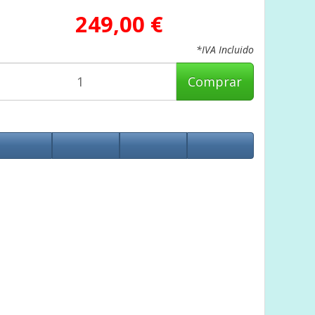
249,00 €
*IVA Incluido
Comprar