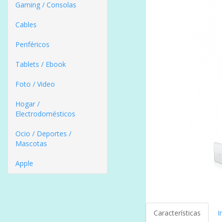
Gaming / Consolas
Cables
Periféricos
Tablets / Ebook
Foto / Video
Hogar /
Electrodomésticos
Ocio / Deportes /
Mascotas
Apple
Características
I