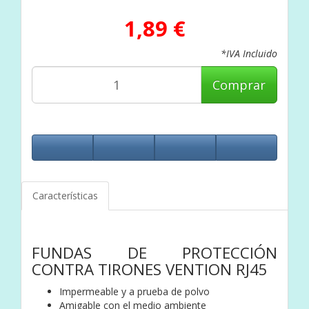
1,89 €
*IVA Incluido
Comprar
Características
FUNDAS DE PROTECCIÓN
CONTRA TIRONES VENTION RJ45
Impermeable y a prueba de polvo
Amigable con el medio ambiente