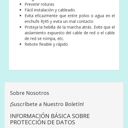
Prevenir roturas
Fácil instalación y cableado.
Evita eficazmente que entre polvo o agua en el
enchufe RJ45 y evita un mal contacto
Proteja la hebilla de la marcha atrás. Evite que el
aislamiento expuesto del cable de red o el cable
de red se rompa, etc.
Rebote flexible y rápido
Sobre Nosotros
¡Suscríbete a Nuestro Boletín!
INFORMACIÓN BÁSICA SOBRE
PROTECCIÓN DE DATOS