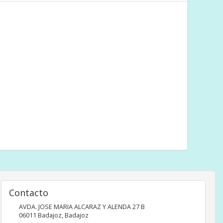
Contacto
AVDA. JOSE MARIA ALCARAZ Y ALENDA 27 B
06011
Badajoz
,
Badajoz