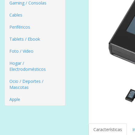
Gaming / Consolas
Cables
Periféricos
Tablets / Ebook
Foto / Video
Hogar /
Electrodomésticos
Ocio / Deportes /
Mascotas
Apple
Características
I