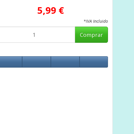
5,99 €
*IVA Incluido
Comprar