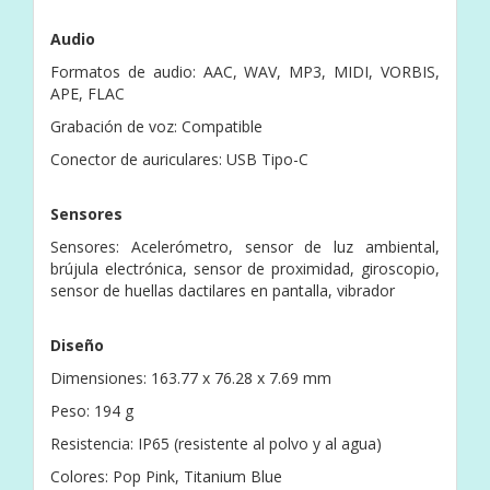
Audio
Formatos de audio: AAC, WAV, MP3, MIDI, VORBIS,
APE, FLAC
Grabación de voz: Compatible
Conector de auriculares: USB Tipo-C
Sensores
Sensores: Acelerómetro, sensor de luz ambiental,
brújula electrónica, sensor de proximidad, giroscopio,
sensor de huellas dactilares en pantalla, vibrador
Diseño
Dimensiones: 163.77 x 76.28 x 7.69 mm
Peso: 194 g
Resistencia: IP65 (resistente al polvo y al agua)
Colores: Pop Pink, Titanium Blue