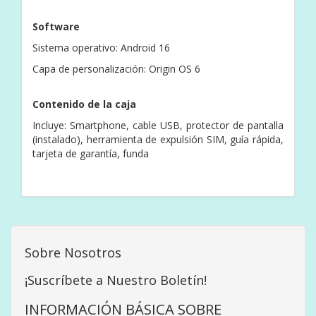
Software
Sistema operativo: Android 16
Capa de personalización: Origin OS 6
Contenido de la caja
Incluye: Smartphone, cable USB, protector de pantalla
(instalado), herramienta de expulsión SIM, guía rápida,
tarjeta de garantía, funda
Sobre Nosotros
¡Suscríbete a Nuestro Boletín!
INFORMACIÓN BÁSICA SOBRE