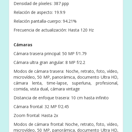
Densidad de píxeles: 387 ppp
Relación de aspecto: 19.9:9
Relación pantalla-cuerpo: 94.21%
Frecuencia de actualización: Hasta 120 Hz
Cámaras
Cámara trasera principal: 50 MP f/1.79
Cámara ultra gran angular: 8 MP f/2.2
Modos de cámara trasera: Noche, retrato, foto, vídeo,
microvídeo, 50 MP, panorámica, documento Ultra HD,
cámara lenta, time-lapse, superluna, profesional,
comida, vista dual, cámara vintage
Distancia de enfoque trasera: 10 cm hasta infinito
Cámara frontal: 32 MP f/2.45
Zoom frontal: Hasta 2x
Modos de cámara frontal: Noche, retrato, foto, vídeo,
microvídeo, 50 MP, panorámica, documento Ultra HD,