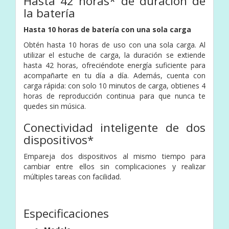
Hasta 42 horas* de duración de
la batería
Hasta 10 horas de batería con una sola carga
Obtén hasta 10 horas de uso con una sola carga. Al
utilizar el estuche de carga, la duración se extiende
hasta 42 horas, ofreciéndote energía suficiente para
acompañarte en tu día a día. Además, cuenta con
carga rápida: con solo 10 minutos de carga, obtienes 4
horas de reproducción continua para que nunca te
quedes sin música.
Conectividad inteligente de dos
dispositivos*
Empareja dos dispositivos al mismo tiempo para
cambiar entre ellos sin complicaciones y realizar
múltiples tareas con facilidad.
Especificaciones