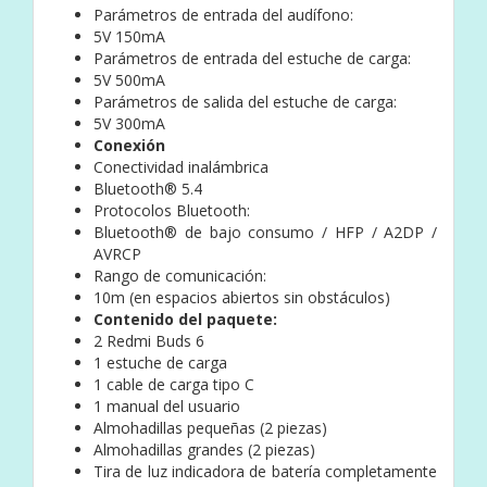
Parámetros de entrada del audífono:
5V 150mA
Parámetros de entrada del estuche de carga:
5V 500mA
Parámetros de salida del estuche de carga:
5V 300mA
Conexión
Conectividad inalámbrica
Bluetooth® 5.4
Protocolos Bluetooth:
Bluetooth® de bajo consumo / HFP / A2DP /
AVRCP
Rango de comunicación:
10m (en espacios abiertos sin obstáculos)
Contenido del paquete:
2 Redmi Buds 6
1 estuche de carga
1 cable de carga tipo C
1 manual del usuario
Almohadillas pequeñas (2 piezas)
Almohadillas grandes (2 piezas)
Tira de luz indicadora de batería completamente