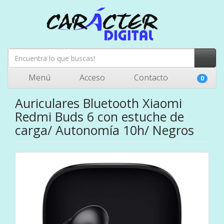
Menú
Acceso
Contacto
0
Auriculares Bluetooth Xiaomi
Redmi Buds 6 con estuche de
carga/ Autonomía 10h/ Negros