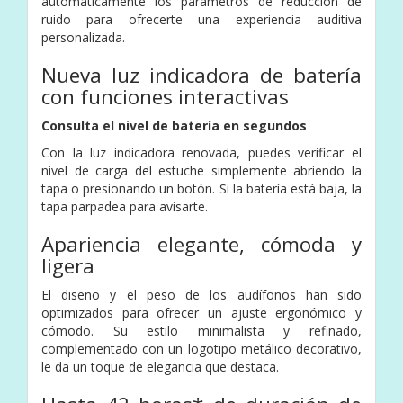
automáticamente los parámetros de reducción de
ruido para ofrecerte una experiencia auditiva
personalizada.
Nueva luz indicadora de batería
con funciones interactivas
Consulta el nivel de batería en segundos
Con la luz indicadora renovada, puedes verificar el
nivel de carga del estuche simplemente abriendo la
tapa o presionando un botón. Si la batería está baja, la
tapa parpadea para avisarte.
Apariencia elegante, cómoda y
ligera
El diseño y el peso de los audífonos han sido
optimizados para ofrecer un ajuste ergonómico y
cómodo. Su estilo minimalista y refinado,
complementado con un logotipo metálico decorativo,
le da un toque de elegancia que destaca.