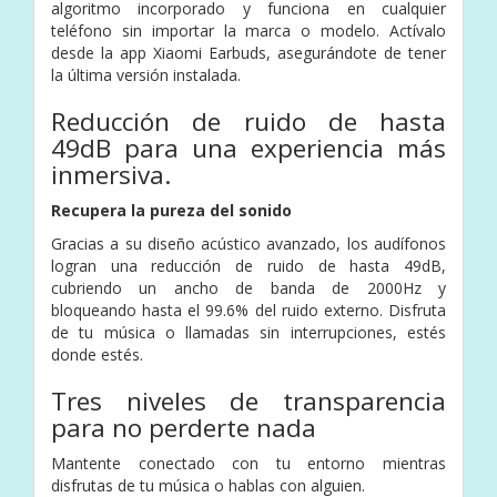
algoritmo incorporado y funciona en cualquier
teléfono sin importar la marca o modelo. Actívalo
desde la app Xiaomi Earbuds, asegurándote de tener
la última versión instalada.
Reducción de ruido de hasta
49dB para una experiencia más
inmersiva.
Recupera la pureza del sonido
Gracias a su diseño acústico avanzado, los audífonos
logran una reducción de ruido de hasta 49dB,
cubriendo un ancho de banda de 2000Hz y
bloqueando hasta el 99.6% del ruido externo. Disfruta
de tu música o llamadas sin interrupciones, estés
donde estés.
Tres niveles de transparencia
para no perderte nada
Mantente conectado con tu entorno mientras
disfrutas de tu música o hablas con alguien.