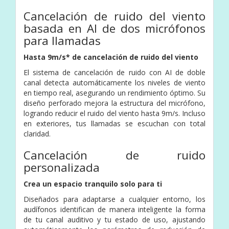
Cancelación de ruido del viento
basada en AI de dos micrófonos
para llamadas
Hasta 9m/s* de cancelación de ruido del viento
El sistema de cancelación de ruido con AI de doble
canal detecta automáticamente los niveles de viento
en tiempo real, asegurando un rendimiento óptimo. Su
diseño perforado mejora la estructura del micrófono,
logrando reducir el ruido del viento hasta 9m/s. Incluso
en exteriores, tus llamadas se escuchan con total
claridad.
Cancelación de ruido
personalizada
Crea un espacio tranquilo solo para ti
Diseñados para adaptarse a cualquier entorno, los
audífonos identifican de manera inteligente la forma
de tu canal auditivo y tu estado de uso, ajustando