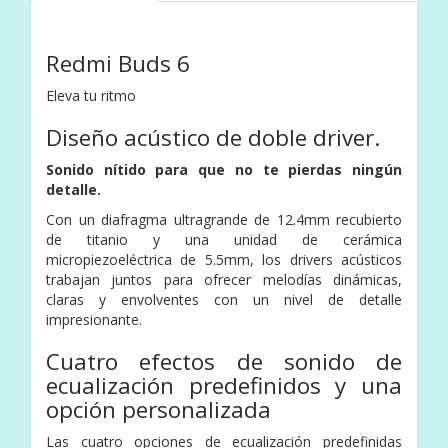
Redmi Buds 6
Eleva tu ritmo
Diseño acústico de doble driver.
Sonido nítido para que no te pierdas ningún
detalle.
Con un diafragma ultragrande de 12.4mm recubierto
de titanio y una unidad de cerámica
micropiezoeléctrica de 5.5mm, los drivers acústicos
trabajan juntos para ofrecer melodías dinámicas,
claras y envolventes con un nivel de detalle
impresionante.
Cuatro efectos de sonido de
ecualización predefinidos y una
opción personalizada
Las cuatro opciones de ecualización predefinidas