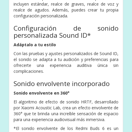
incluyen estándar, realce de graves, realce de voz y
realce de agudos. Además, puedes crear tu propia
configuración personalizada.
Configuración de sonido
personalizada Sound ID*
Adáptalo a tu estilo
Con las pruebas y ajustes personalizados de Sound ID,
el sonido se adapta a tu audición y preferencias para
ofrecerte una experiencia auditiva única sin
complicaciones.
Sonido envolvente incorporado
Sonido envolvente en 360°
El algoritmo de efecto de sonido HRTF, desarrollado
por Xiaomi Acoustic Lab, crea un efecto envolvente de
360° que te brinda una increíble sensación de espacio
para una experiencia audiovisual más inmersiva.
*El sonido envolvente de los Redmi Buds 6 es un