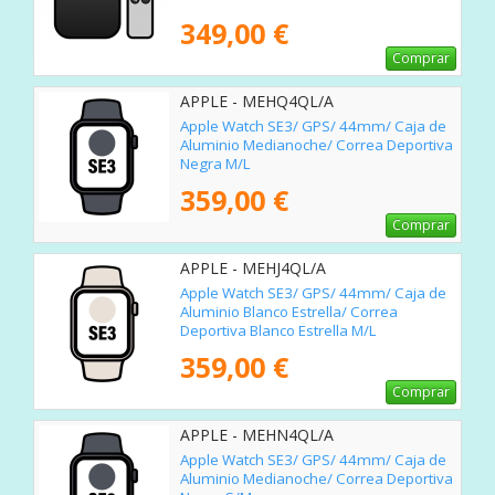
349,00 €
Comprar
APPLE - MEHQ4QL/A
Apple Watch SE3/ GPS/ 44mm/ Caja de
Aluminio Medianoche/ Correa Deportiva
Negra M/L
359,00 €
Comprar
APPLE - MEHJ4QL/A
Apple Watch SE3/ GPS/ 44mm/ Caja de
Aluminio Blanco Estrella/ Correa
Deportiva Blanco Estrella M/L
359,00 €
Comprar
APPLE - MEHN4QL/A
Apple Watch SE3/ GPS/ 44mm/ Caja de
Aluminio Medianoche/ Correa Deportiva