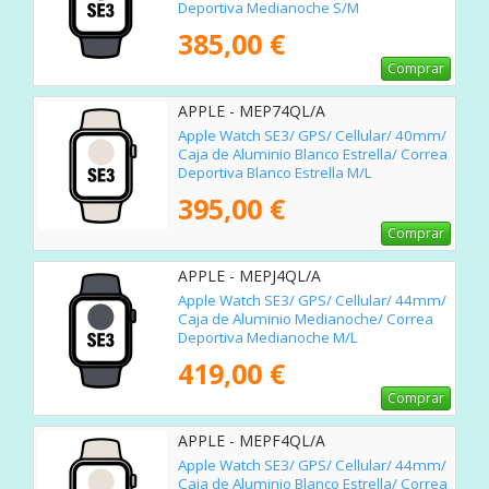
Deportiva Medianoche S/M
385,00 €
Comprar
APPLE - MEP74QL/A
Apple Watch SE3/ GPS/ Cellular/ 40mm/
Caja de Aluminio Blanco Estrella/ Correa
Deportiva Blanco Estrella M/L
395,00 €
Comprar
APPLE - MEPJ4QL/A
Apple Watch SE3/ GPS/ Cellular/ 44mm/
Caja de Aluminio Medianoche/ Correa
Deportiva Medianoche M/L
419,00 €
Comprar
APPLE - MEPF4QL/A
Apple Watch SE3/ GPS/ Cellular/ 44mm/
Caja de Aluminio Blanco Estrella/ Correa