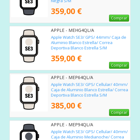
Negra S/M
359,00 €
Comprar
APPLE - MEHG4QL/A
Apple Watch SE3/ GPS/ 44mm/ Caja de
Aluminio Blanco Estrella/ Correa
Deportiva Blanco Estrella S/M
359,00 €
Comprar
APPLE - MEP64QL/A
Apple Watch SE3/ GPS/ Cellular/ 40mm/
Caja de Aluminio Blanco Estrella/ Correa
Deportiva Blanco Estrella S/M
385,00 €
Comprar
APPLE - MEP94QL/A
Apple Watch SE3/ GPS/ Cellular/ 40mm/
Caja de Aluminio Medianoche/ Correa