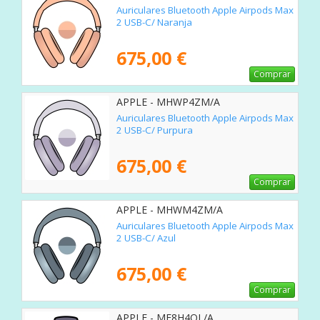
Auriculares Bluetooth Apple Airpods Max
2 USB-C/ Naranja
675,00 €
Comprar
APPLE - MHWP4ZM/A
Auriculares Bluetooth Apple Airpods Max
2 USB-C/ Purpura
675,00 €
Comprar
APPLE - MHWM4ZM/A
Auriculares Bluetooth Apple Airpods Max
2 USB-C/ Azul
675,00 €
Comprar
APPLE - MF8H4QL/A