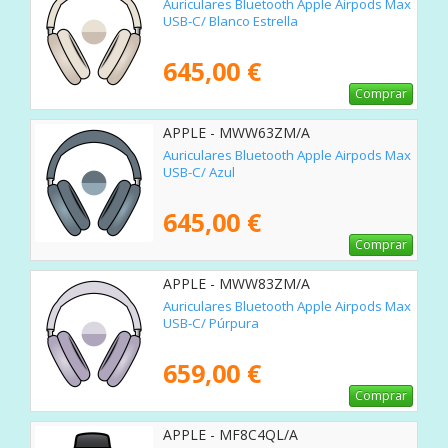
Auriculares Bluetooth Apple Airpods Max
USB-C/ Blanco Estrella
645,00 €
Comprar
APPLE - MWW63ZM/A
Auriculares Bluetooth Apple Airpods Max
USB-C/ Azul
645,00 €
Comprar
APPLE - MWW83ZM/A
Auriculares Bluetooth Apple Airpods Max
USB-C/ Púrpura
659,00 €
Comprar
APPLE - MF8C4QL/A