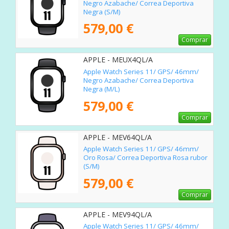
Negro Azabache/ Correa Deportiva
Negra (S/M)
579,00 €
Comprar
APPLE - MEUX4QL/A
Apple Watch Series 11/ GPS/ 46mm/
Negro Azabache/ Correa Deportiva
Negra (M/L)
579,00 €
Comprar
APPLE - MEV64QL/A
Apple Watch Series 11/ GPS/ 46mm/
Oro Rosa/ Correa Deportiva Rosa rubor
(S/M)
579,00 €
Comprar
APPLE - MEV94QL/A
Apple Watch Series 11/ GPS/ 46mm/