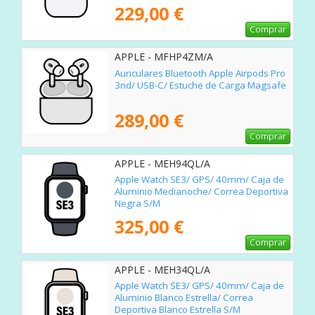
229,00 €
Comprar
APPLE - MFHP4ZM/A
Auriculares Bluetooth Apple Airpods Pro
3nd/ USB-C/ Estuche de Carga Magsafe
289,00 €
Comprar
APPLE - MEH94QL/A
Apple Watch SE3/ GPS/ 40mm/ Caja de
Aluminio Medianoche/ Correa Deportiva
Negra S/M
325,00 €
Comprar
APPLE - MEH34QL/A
Apple Watch SE3/ GPS/ 40mm/ Caja de
Aluminio Blanco Estrella/ Correa
Deportiva Blanco Estrella S/M