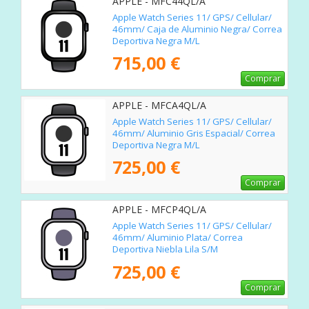
APPLE - MFC44QL/A
Apple Watch Series 11/ GPS/ Cellular/
46mm/ Caja de Aluminio Negra/ Correa
Deportiva Negra M/L
715,00 €
Comprar
APPLE - MFCA4QL/A
Apple Watch Series 11/ GPS/ Cellular/
46mm/ Aluminio Gris Espacial/ Correa
Deportiva Negra M/L
725,00 €
Comprar
APPLE - MFCP4QL/A
Apple Watch Series 11/ GPS/ Cellular/
46mm/ Aluminio Plata/ Correa
Deportiva Niebla Lila S/M
725,00 €
Comprar