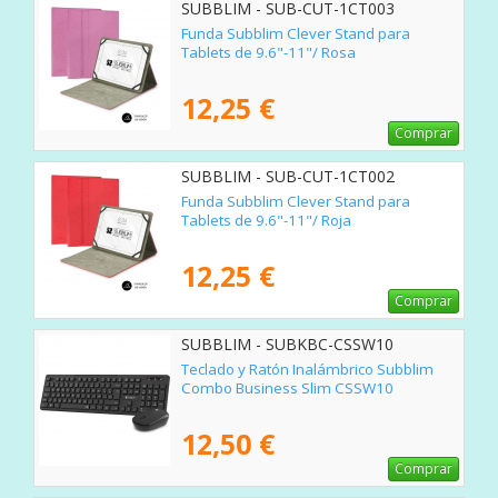
SUBBLIM - SUB-CUT-1CT003
Funda Subblim Clever Stand para
Tablets de 9.6"-11"/ Rosa
12,25 €
Comprar
SUBBLIM - SUB-CUT-1CT002
Funda Subblim Clever Stand para
Tablets de 9.6"-11"/ Roja
12,25 €
Comprar
SUBBLIM - SUBKBC-CSSW10
Teclado y Ratón Inalámbrico Subblim
Combo Business Slim CSSW10
12,50 €
Comprar