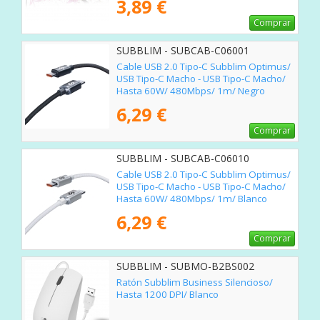
3,89 €
Comprar
SUBBLIM - SUBCAB-C06001
Cable USB 2.0 Tipo-C Subblim Optimus/
USB Tipo-C Macho - USB Tipo-C Macho/
Hasta 60W/ 480Mbps/ 1m/ Negro
6,29 €
Comprar
SUBBLIM - SUBCAB-C06010
Cable USB 2.0 Tipo-C Subblim Optimus/
USB Tipo-C Macho - USB Tipo-C Macho/
Hasta 60W/ 480Mbps/ 1m/ Blanco
6,29 €
Comprar
SUBBLIM - SUBMO-B2BS002
Ratón Subblim Business Silencioso/
Hasta 1200 DPI/ Blanco