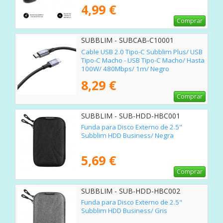
4,99 €
Comprar
SUBBLIM - SUBCAB-C10001
Cable USB 2.0 Tipo-C Subblim Plus/ USB
Tipo-C Macho - USB Tipo-C Macho/ Hasta
100W/ 480Mbps/ 1m/ Negro
8,29 €
Comprar
SUBBLIM - SUB-HDD-HBC001
Funda para Disco Externo de 2.5"
Subblim HDD Business/ Negra
5,69 €
Comprar
SUBBLIM - SUB-HDD-HBC002
Funda para Disco Externo de 2.5"
Subblim HDD Business/ Gris