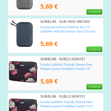
5,69 €
Comprar
SUBBLIM - SUB-HDD-HBC003
Funda para Disco Externo de 2.5"
Subblim HDD Business/ Azul Oscuro
5,69 €
Comprar
SUBBLIM - SUBLS-SKIN101
Funda Subblim Trendy Sleeve Neo
Flowers para Portátiles hasta 14"
5,69 €
Comprar
SUBBLIM - SUBLS-SKIN151
Funda Subblim Trendy Sleeve Neo
Flowers para Portátiles hasta 15.6"