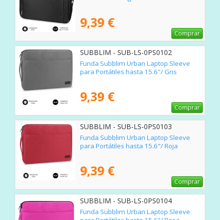
9,39 €
Comprar
SUBBLIM - SUB-LS-0PS0102
Funda Subblim Urban Laptop Sleeve
para Portátiles hasta 15.6"/ Gris
9,39 €
Comprar
SUBBLIM - SUB-LS-0PS0103
Funda Subblim Urban Laptop Sleeve
para Portátiles hasta 15.6"/ Roja
9,39 €
Comprar
SUBBLIM - SUB-LS-0PS0104
Funda Subblim Urban Laptop Sleeve