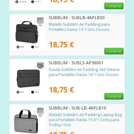
Comprar
SUBBLIM - SUBLB-4APLB50
Maletín Subblim Air Padding para
Portátiles hasta 14"/ Gris Oscuro
18,75 €
Comprar
SUBBLIM - SUBLS-AP36001
Funda Subblim Air Padding 360 Sleeve
para Portátiles hasta 14"/ Gris Oscuro
18,75 €
Comprar
SUBBLIM - SUB-LB-4APLB10
Maletín Subblim Air Padding Laptop Bag
para Portátiles hasta 15.6"/ Cinta para
Trolley/ Gris